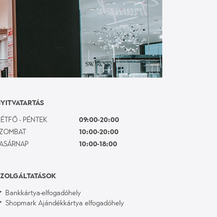
YITVATARTÁS
ÉTFŐ - PÉNTEK
09:00-20:00
ZOMBAT
10:00-20:00
ASÁRNAP
10:00-18:00
ZOLGÁLTATÁSOK
Bankkártya-elfogadóhely
Shopmark Ajándékkártya elfogadóhely