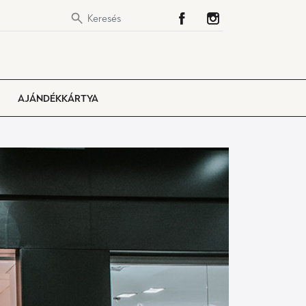
AJÁNDÉKKÁRTYA