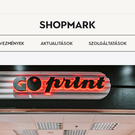
VEZMÉNYEK
AKTUALITÁSOK
SZOLGÁLTATÁSOK