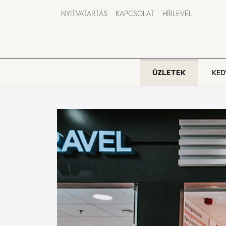
NYITVATARTÁS
KAPCSOLAT
HÍRLEVÉL
ÜZLETEK
KED