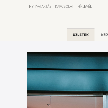
NYITVATARTÁS
KAPCSOLAT
HÍRLEVÉL
ÜZLETEK
KED