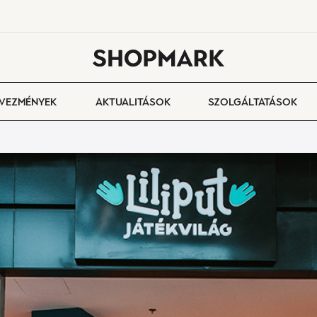
VEZMÉNYEK
AKTUALITÁSOK
SZOLGÁLTATÁSOK