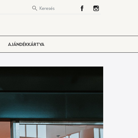
AJÁNDÉKKÁRTYA