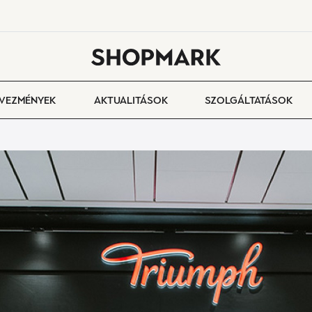
VEZMÉNYEK
AKTUALITÁSOK
SZOLGÁLTATÁSOK