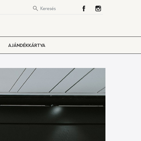
AJÁNDÉKKÁRTYA